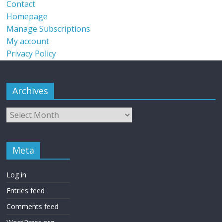
Contact
Homepage
Manage Subscriptions
My account
Privacy Policy
Archives
Meta
Log in
Entries feed
Comments feed