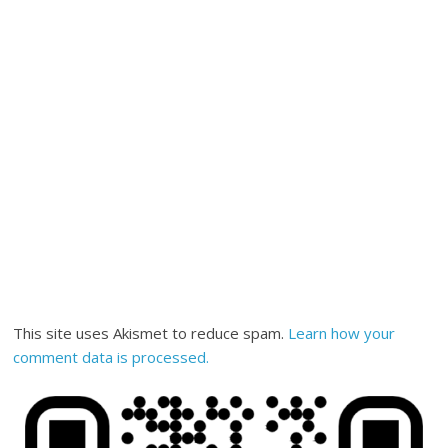
This site uses Akismet to reduce spam.
Learn how your
comment data is processed.