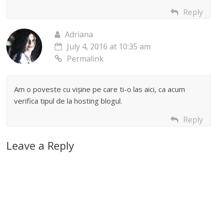
Reply
Adriana
July 4, 2016 at 10:35 am
Permalink
Am o poveste cu vișine pe care ti-o las aici, ca acum
verifica tipul de la hosting blogul.
Reply
Leave a Reply