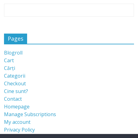
Pages
Blogroll
Cart
Cărți
Categorii
Checkout
Cine sunt?
Contact
Homepage
Manage Subscriptions
My account
Privacy Policy