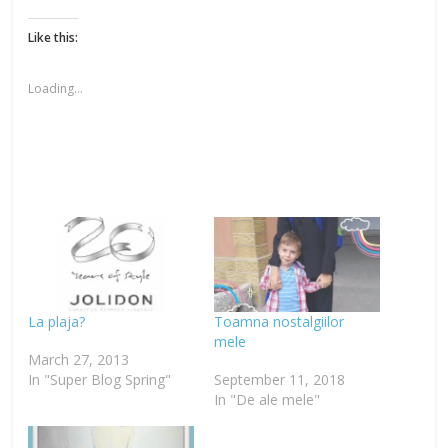
Like this:
Loading...
La plaja?
Toamna nostalgiilor
mele
March 27, 2013
In "Super Blog Spring"
September 11, 2018
In "De ale mele"