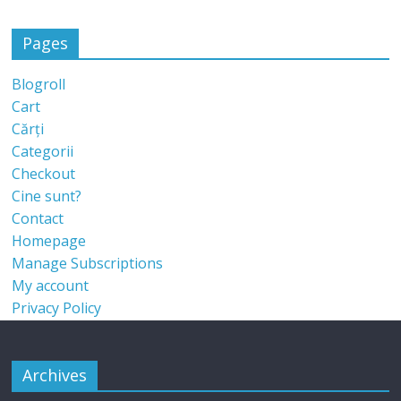
Pages
Blogroll
Cart
Cărți
Categorii
Checkout
Cine sunt?
Contact
Homepage
Manage Subscriptions
My account
Privacy Policy
Archives