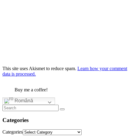
This site uses Akismet to reduce spam.
Learn how your comment
data is processed.
Buy me a coffee!
Română
Categories
Categories