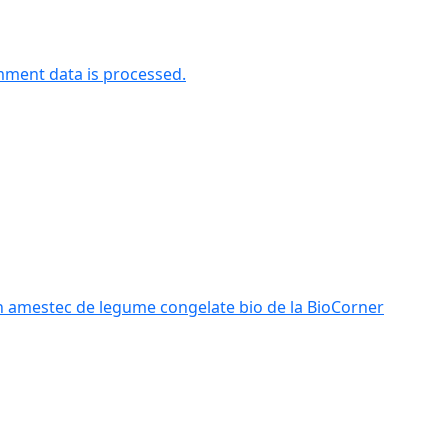
ment data is processed.
n amestec de legume congelate bio de la BioCorner