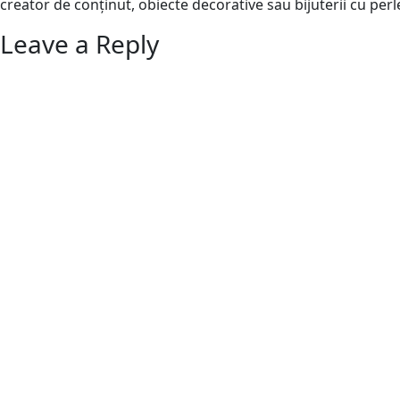
creator de conținut, obiecte decorative sau bijuterii cu perl
Leave a Reply