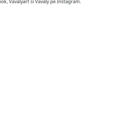
book, Vavalyart si Vavaly pe Instagram.