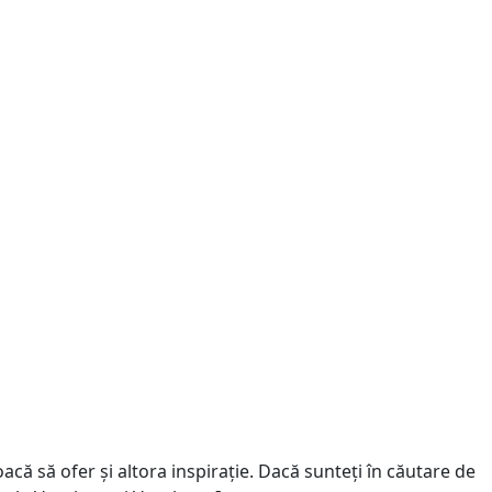
că să ofer și altora inspirație. Dacă sunteți în căutare de