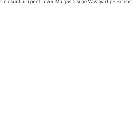
e, eu sunt aici pentru voi. Ma gasiti si pe Vavalyart pe Face