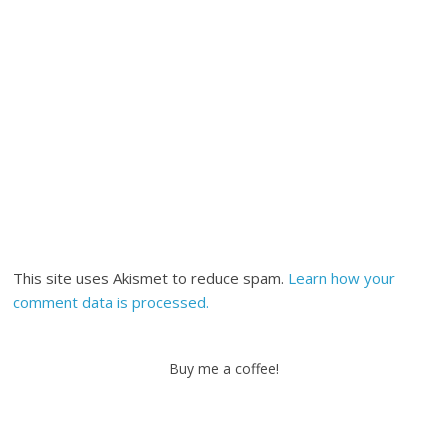
This site uses Akismet to reduce spam.
Learn how your
comment data is processed.
Buy me a coffee!