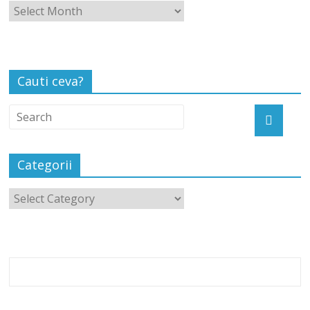
Cauti ceva?
Categorii