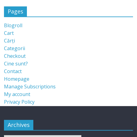
Pages
Blogroll
Cart
Cărți
Categorii
Checkout
Cine sunt?
Contact
Homepage
Manage Subscriptions
My account
Privacy Policy
Archives