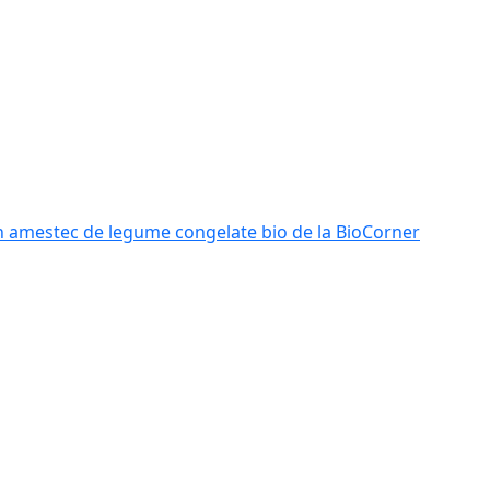
n amestec de legume congelate bio de la BioCorner