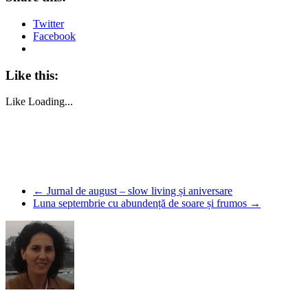
Twitter
Facebook
Like this:
Like
Loading...
←
Jurnal de august – slow living și aniversare
Luna septembrie cu abundență de soare și frumos
→