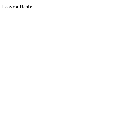
Leave a Reply