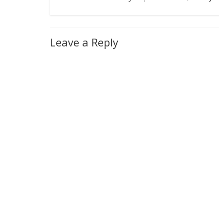
Leave a Reply