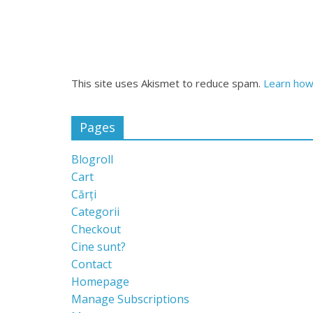
This site uses Akismet to reduce spam.
Learn how
Pages
Blogroll
Cart
Cărți
Categorii
Checkout
Cine sunt?
Contact
Homepage
Manage Subscriptions