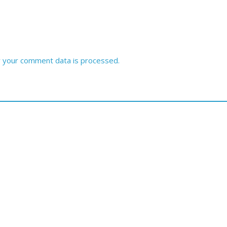
 your comment data is processed.