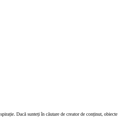
spirație. Dacă sunteți în căutare de creator de conținut, obiecte