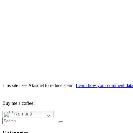
This site uses Akismet to reduce spam.
Learn how your comment data 
Buy me a coffee!
Română
Categories