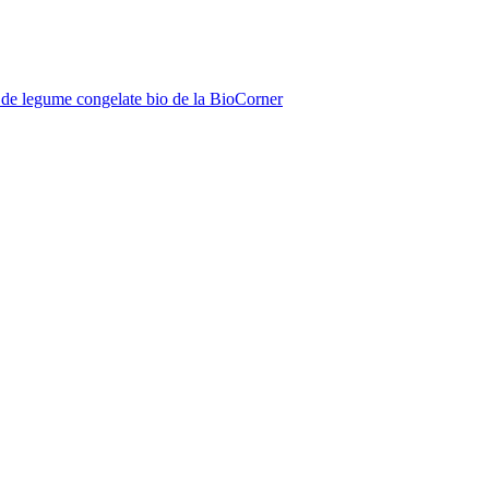
de legume congelate bio de la BioCorner