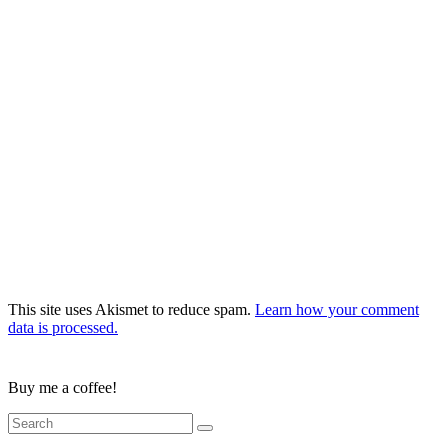
This site uses Akismet to reduce spam.
Learn how your comment
data is processed.
Buy me a coffee!