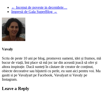
←
Inceput de poveste in decembrie…
Impresii de Gala SuperBlog
→
Vavaly
Scriu de peste 10 ani pe blog, promovez oameni, idei și frumos, mă
bucur de viață, îmi place să mă joc iar din această joacă să ofer și
altora inspirație. Dacă sunteți în căutare de creator de conținut,
obiecte decorative sau bijuterii cu perle, eu sunt aici pentru voi. Ma
gasiti si pe Vavalyart pe Facebook, Vavalyart si Vavaly pe
Instagram.
Leave a Reply