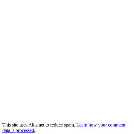
This site uses Akismet to reduce spam.
Learn how your comment
data is processed.