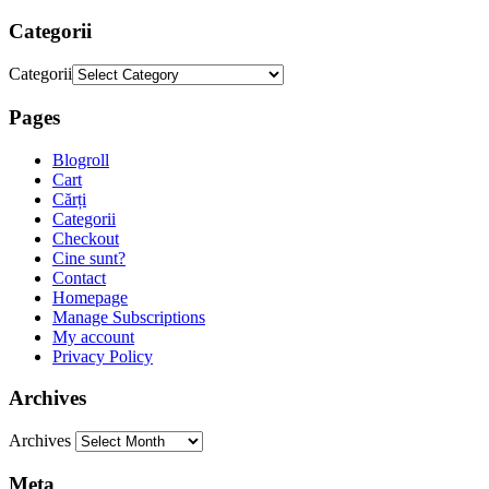
Categorii
Categorii
Pages
Blogroll
Cart
Cărți
Categorii
Checkout
Cine sunt?
Contact
Homepage
Manage Subscriptions
My account
Privacy Policy
Archives
Archives
Meta