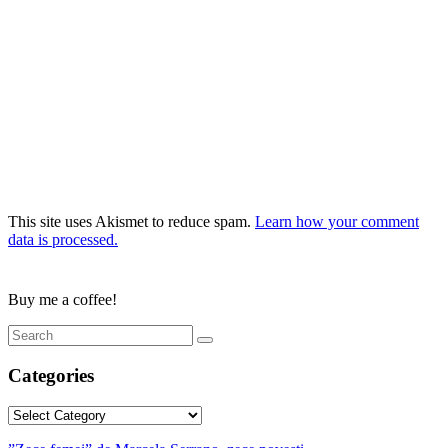
This site uses Akismet to reduce spam.
Learn how your comment
data is processed.
Buy me a coffee!
Categories
Categories