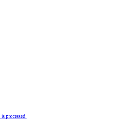
is processed.