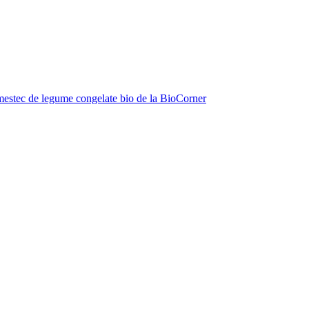
estec de legume congelate bio de la BioCorner