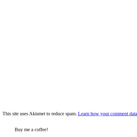
This site uses Akismet to reduce spam.
Learn how your comment data 
Buy me a coffee!