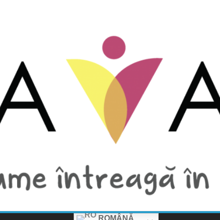
ROMÂNĂ