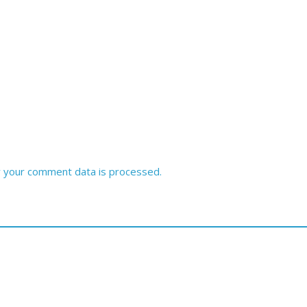
 your comment data is processed.