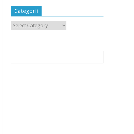
Categorii