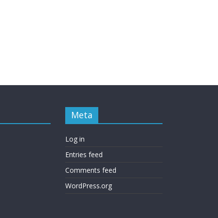
Meta
Log in
Entries feed
Comments feed
WordPress.org