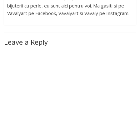
bijuterii cu perle, eu sunt aici pentru voi. Ma gasiti si pe
Vavalyart pe Facebook, Vavalyart si Vavaly pe Instagram.
Leave a Reply