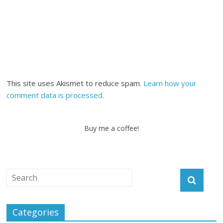
This site uses Akismet to reduce spam.
Learn how your
comment data is processed.
Buy me a coffee!
Categories