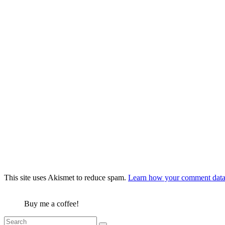
This site uses Akismet to reduce spam.
Learn how your comment data 
Buy me a coffee!