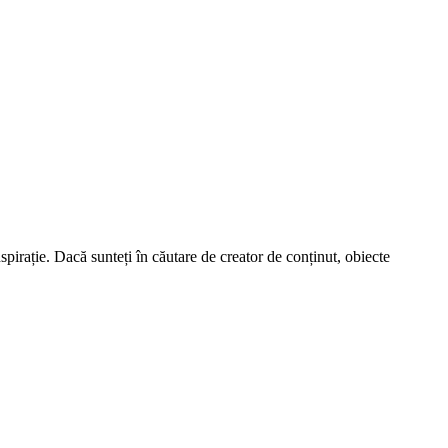
spirație. Dacă sunteți în căutare de creator de conținut, obiecte