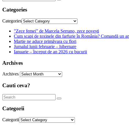
Categories
Categories
”Zece femei” de Marcela Serrano, zece povești
Cum scapi de toxinele din farfurie în România? Comandă un am
Martie ne aduce primăvara cu flori
Jurnalul lunii februarie – hibernare
Ianuarie – început de an 2026 cu bucurii
Archives
Archives
Cauti ceva?
Categorii
Categorii