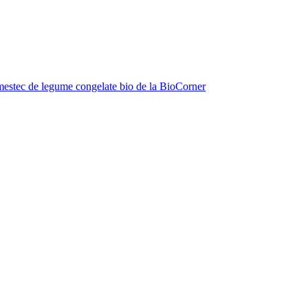
estec de legume congelate bio de la BioCorner