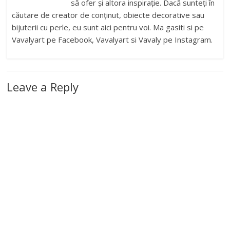
să ofer și altora inspirație. Dacă sunteți în
căutare de creator de conținut, obiecte decorative sau
bijuterii cu perle, eu sunt aici pentru voi. Ma gasiti si pe
Vavalyart pe Facebook, Vavalyart si Vavaly pe Instagram.
Leave a Reply