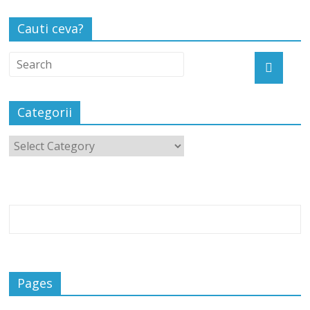
Cauti ceva?
Categorii
Pages