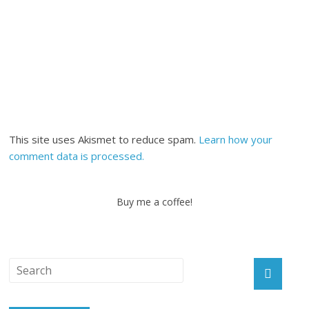
This site uses Akismet to reduce spam.
Learn how your
comment data is processed.
Buy me a coffee!