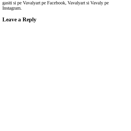
gasiti si pe Vavalyart pe Facebook, Vavalyart si Vavaly pe
Instagram.
Leave a Reply