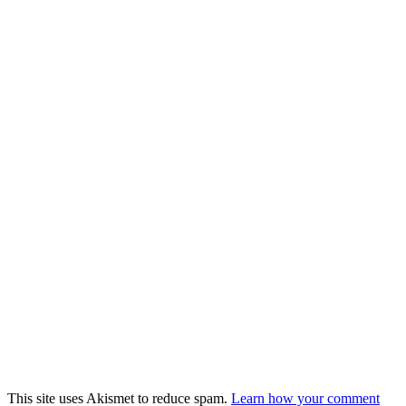
This site uses Akismet to reduce spam.
Learn how your comment