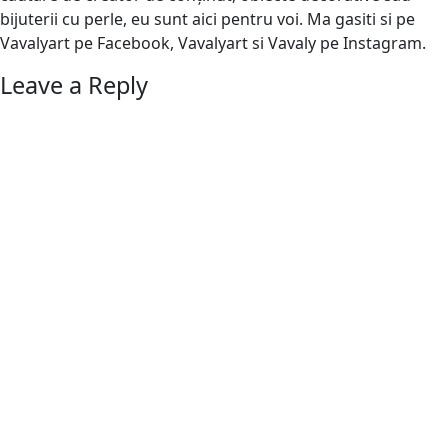
bijuterii cu perle, eu sunt aici pentru voi. Ma gasiti si pe
Vavalyart pe Facebook, Vavalyart si Vavaly pe Instagram.
Leave a Reply