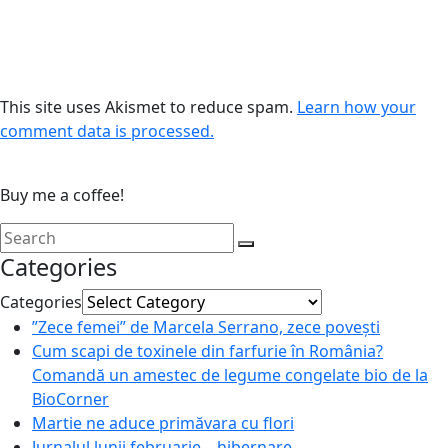
This site uses Akismet to reduce spam.
Learn how your
comment data is processed.
Buy me a coffee!
Categories
Categories
”Zece femei” de Marcela Serrano, zece povești
Cum scapi de toxinele din farfurie în România?
Comandă un amestec de legume congelate bio de la
BioCorner
Martie ne aduce primăvara cu flori
Jurnalul lunii februarie – hibernare