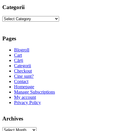
Categorii
Categorii
Pages
Blogroll
Cart
Cărți
Categorii
Checkout
Cine sunt?
Contact
Homepage
Manage Subscriptions
My account
Privacy Policy
Archives
Archives