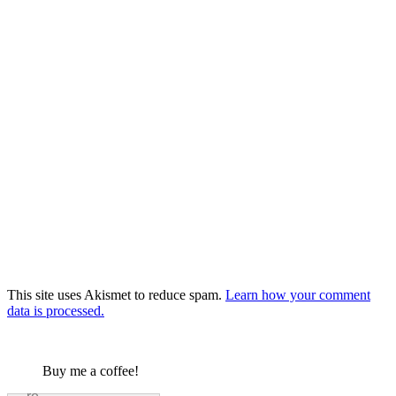
This site uses Akismet to reduce spam.
Learn how your comment
data is processed.
Buy me a coffee!