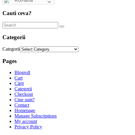
Română
Cauti ceva?
Categorii
Categorii
Pages
Blogroll
Cart
Cărți
Categorii
Checkout
Cine sunt?
Contact
Homepage
Manage Subscriptions
My account
Privacy Policy