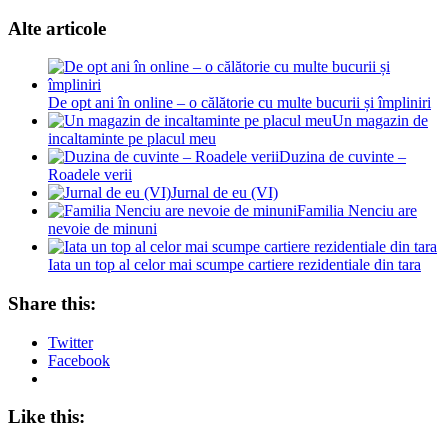
Alte articole
De opt ani în online – o călătorie cu multe bucurii și împliniri
Un magazin de
incaltaminte pe placul meu
Duzina de cuvinte –
Roadele verii
Jurnal de eu (VI)
Familia Nenciu are
nevoie de minuni
Iata un top al celor mai scumpe cartiere rezidentiale din tara
Share this:
Twitter
Facebook
Like this: