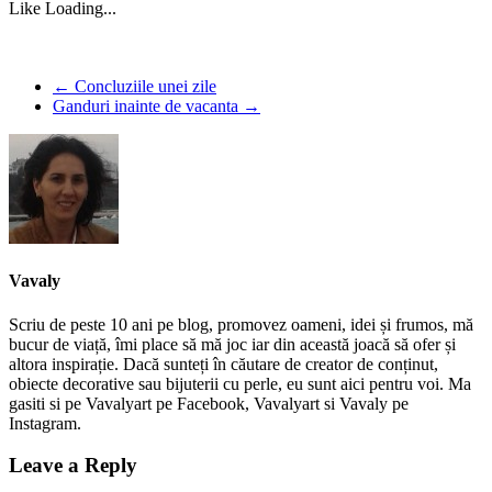
Like
Loading...
←
Concluziile unei zile
Ganduri inainte de vacanta
→
Vavaly
Scriu de peste 10 ani pe blog, promovez oameni, idei și frumos, mă
bucur de viață, îmi place să mă joc iar din această joacă să ofer și
altora inspirație. Dacă sunteți în căutare de creator de conținut,
obiecte decorative sau bijuterii cu perle, eu sunt aici pentru voi. Ma
gasiti si pe Vavalyart pe Facebook, Vavalyart si Vavaly pe
Instagram.
Leave a Reply