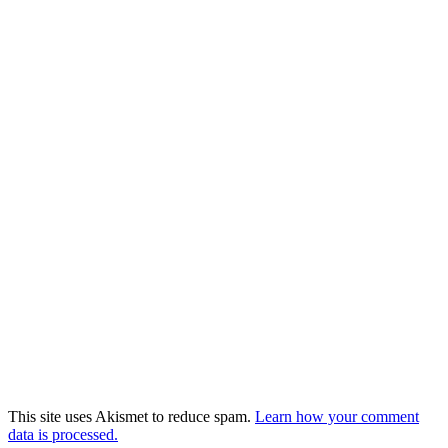
This site uses Akismet to reduce spam.
Learn how your comment
data is processed.