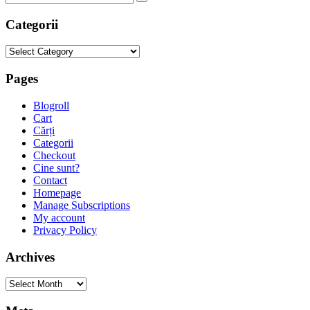
Categorii
Categorii
Pages
Blogroll
Cart
Cărți
Categorii
Checkout
Cine sunt?
Contact
Homepage
Manage Subscriptions
My account
Privacy Policy
Archives
Archives