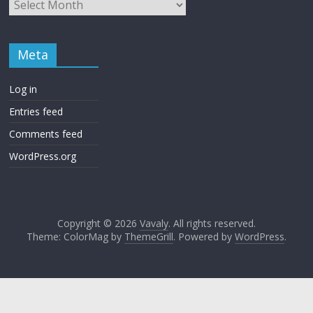
Meta
Log in
Entries feed
Comments feed
WordPress.org
Copyright © 2026
Vavaly
. All rights reserved.
Theme: ColorMag by
ThemeGrill
. Powered by
WordPress
.