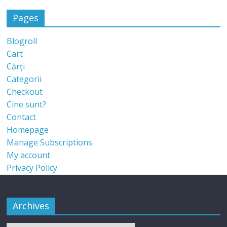
Pages
Blogroll
Cart
Cărți
Categorii
Checkout
Cine sunt?
Contact
Homepage
Manage Subscriptions
My account
Privacy Policy
Archives