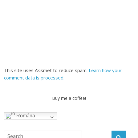
This site uses Akismet to reduce spam.
Learn how your
comment data is processed.
Buy me a coffee!
Română