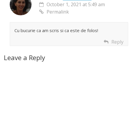
October 1, 2021 at 5:49 am
Permalink
Cu bucurie ca am scris si ca este de folos!
Reply
Leave a Reply