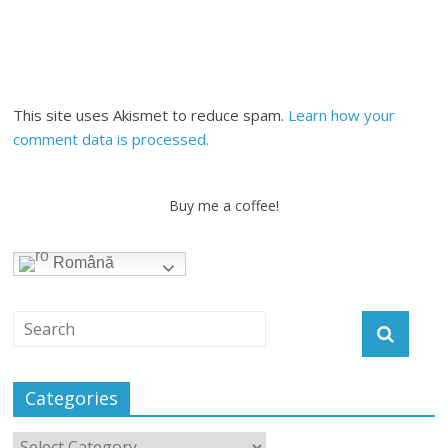
This site uses Akismet to reduce spam.
Learn how your
comment data is processed.
Buy me a coffee!
Română
Categories