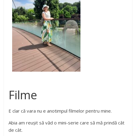
Filme
E clar că vara nu e anotimpul filmelor pentru mine.
Abia am reușit să văd o mini-serie care să mă prindă cât
de cât.