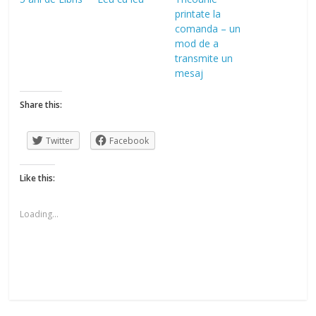
printate la
comanda – un
mod de a
transmite un
mesaj
Share this:
Twitter
Facebook
Like this:
Loading...