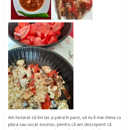
Am hotarat să îmi las și părul în pace, să nu îl mai chinui cu
placa sau uscat excesiv, pentru că am descoperit că