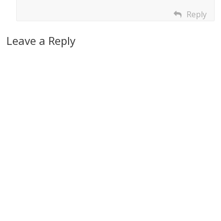
Reply
Leave a Reply