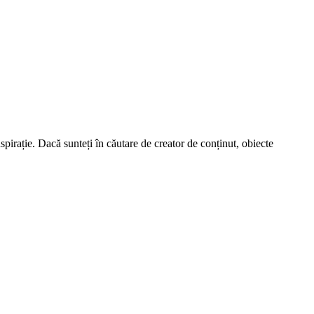
spirație. Dacă sunteți în căutare de creator de conținut, obiecte