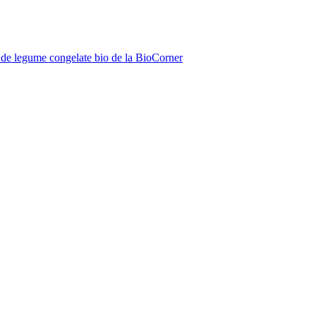
de legume congelate bio de la BioCorner