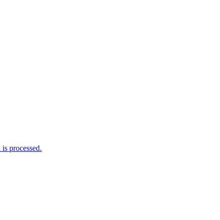
is processed.