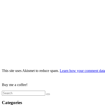
This site uses Akismet to reduce spam.
Learn how your comment data 
Buy me a coffee!
Categories