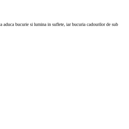
a aduca bucurie si lumina in suflete, iar bucuria cadourilor de sub