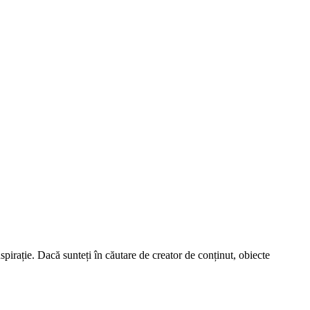
spirație. Dacă sunteți în căutare de creator de conținut, obiecte