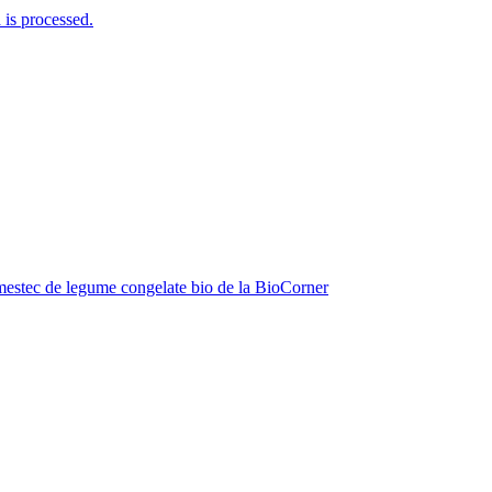
is processed.
estec de legume congelate bio de la BioCorner