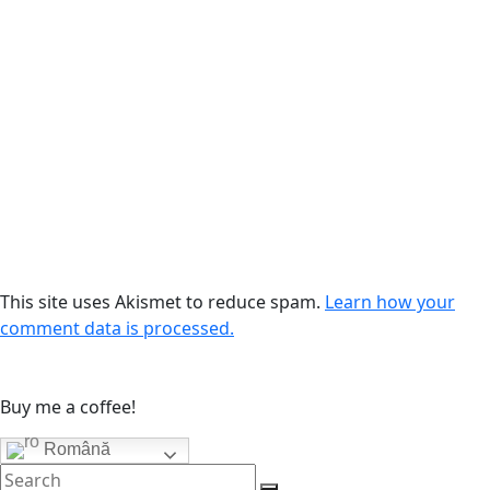
This site uses Akismet to reduce spam.
Learn how your
comment data is processed.
Buy me a coffee!
Română