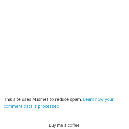
This site uses Akismet to reduce spam.
Learn how your
comment data is processed.
Buy me a coffee!