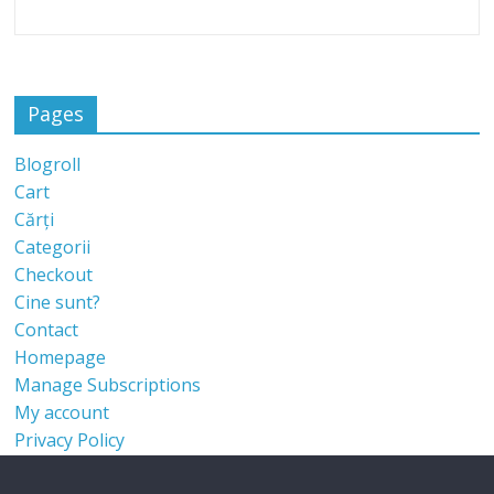
Pages
Blogroll
Cart
Cărți
Categorii
Checkout
Cine sunt?
Contact
Homepage
Manage Subscriptions
My account
Privacy Policy