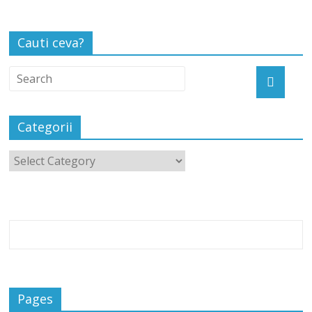
Cauti ceva?
Categorii
Pages