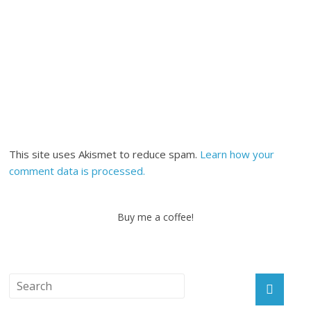
This site uses Akismet to reduce spam.
Learn how your
comment data is processed.
Buy me a coffee!