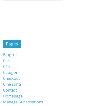
Pages
Blogroll
Cart
Cărți
Categorii
Checkout
Cine sunt?
Contact
Homepage
Manage Subscriptions