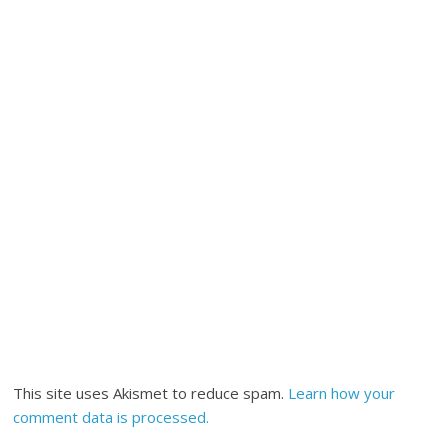
This site uses Akismet to reduce spam.
Learn how your
comment data is processed.