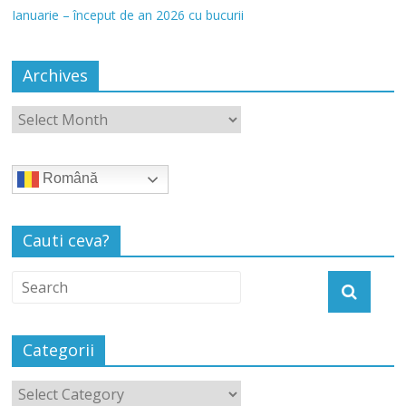
Ianuarie – început de an 2026 cu bucurii
Archives
Română
Cauti ceva?
Categorii