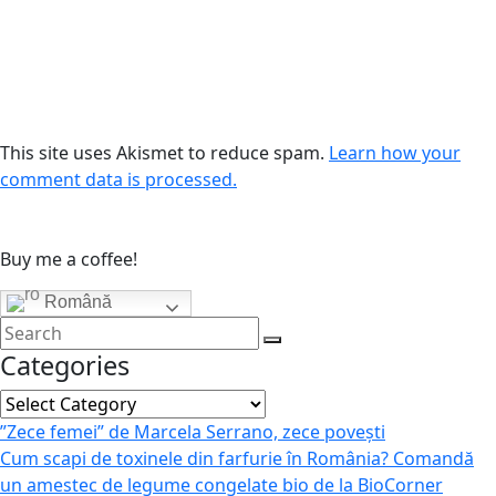
This site uses Akismet to reduce spam.
Learn how your
comment data is processed.
Buy me a coffee!
Română
Categories
Categories
”Zece femei” de Marcela Serrano, zece povești
Cum scapi de toxinele din farfurie în România? Comandă
un amestec de legume congelate bio de la BioCorner