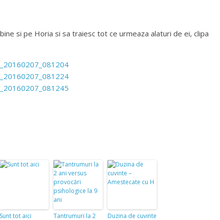
ine si pe Horia si sa traiesc tot ce urmeaza alaturi de ei, clipa
Sunt tot aici
Tantrumuri la 2
Duzina de cuvinte