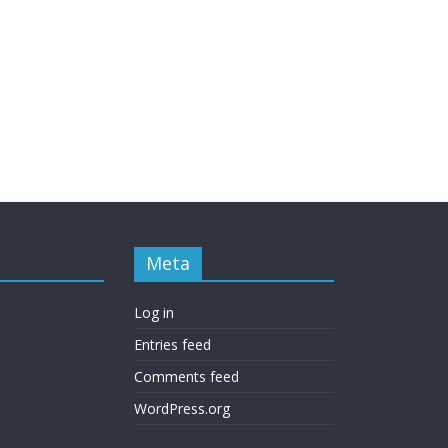
Meta
Log in
Entries feed
Comments feed
WordPress.org