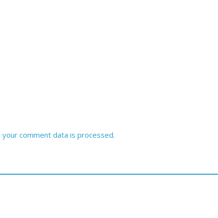
 your comment data is processed.