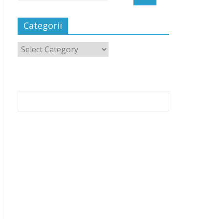
Categorii