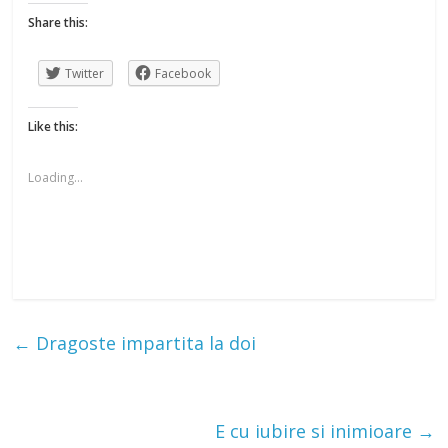
Share this:
Twitter
Facebook
Like this:
Loading...
←
Dragoste impartita la doi
E cu iubire si inimioare
→