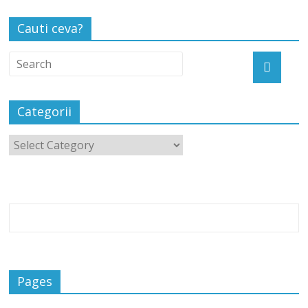
Cauti ceva?
Categorii
Pages