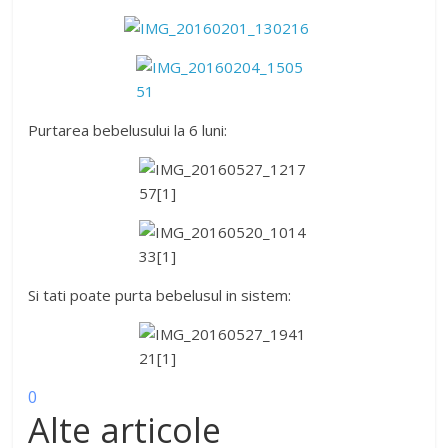
Purtarea bebelusului la 6 luni:
Si tati poate purta bebelusul in sistem:
0
Alte articole