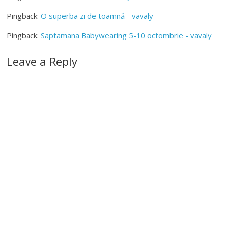
Pingback:
O superba zi de toamnă - vavaly
Pingback:
Saptamana Babywearing 5-10 octombrie - vavaly
Leave a Reply