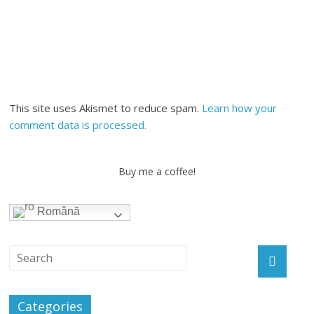
This site uses Akismet to reduce spam.
Learn how your
comment data is processed.
Buy me a coffee!
Română
Categories