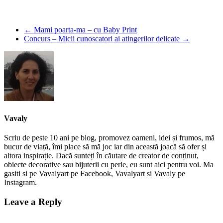
←
Mami poarta-ma – cu Baby Print
Concurs – Micii cunoscatori ai atingerilor delicate
→
Vavaly
Scriu de peste 10 ani pe blog, promovez oameni, idei și frumos, mă
bucur de viață, îmi place să mă joc iar din această joacă să ofer și
altora inspirație. Dacă sunteți în căutare de creator de conținut,
obiecte decorative sau bijuterii cu perle, eu sunt aici pentru voi. Ma
gasiti si pe Vavalyart pe Facebook, Vavalyart si Vavaly pe
Instagram.
Leave a Reply