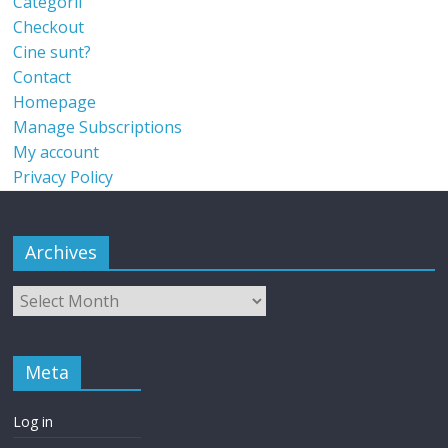
Categorii
Checkout
Cine sunt?
Contact
Homepage
Manage Subscriptions
My account
Privacy Policy
Archives
Meta
Log in