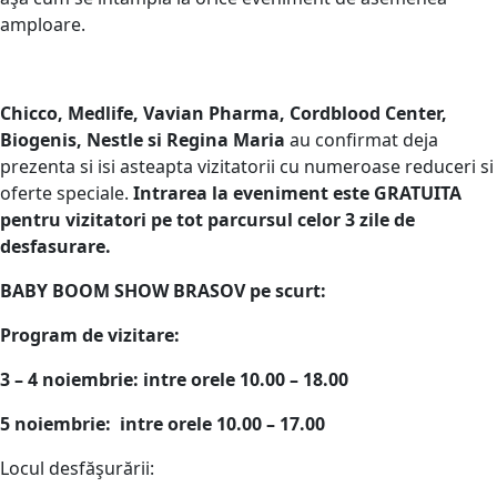
amploare.
Chicco, Medlife, Vavian Pharma, Cordblood Center,
Biogenis, Nestle si Regina Maria
au confirmat deja
prezenta si isi asteapta vizitatorii cu numeroase reduceri si
oferte speciale.
Intrarea la eveniment este GRATUITA
pentru vizitatori pe tot parcursul celor 3 zile de
desfasurare.
BABY BOOM SHOW BRASOV pe scurt:
Program de vizitare:
3 – 4 noiembrie: intre orele 10.00 – 18.00
5 noiembrie: intre orele 10.00 – 17.00
Locul desfăşurării: