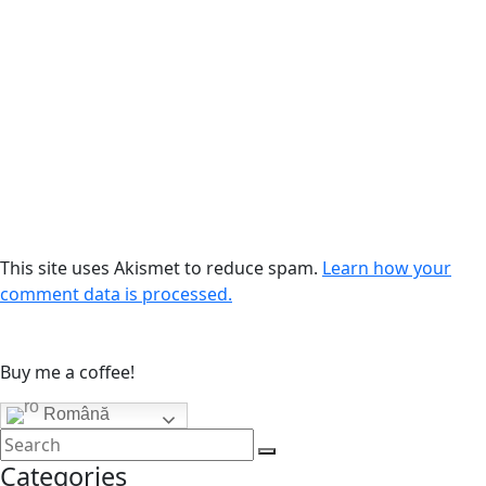
This site uses Akismet to reduce spam.
Learn how your
comment data is processed.
Buy me a coffee!
Română
Categories