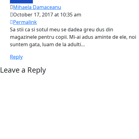
Mihaela Damaceanu
October 17, 2017 at 10:35 am
Permalink
Sa stii ca si sotul meu se dadea greu dus din
magazinele pentru copii. Mi-ai adus aminte de ele, noi
suntem gata, luam de la adulti…
Reply
Leave a Reply