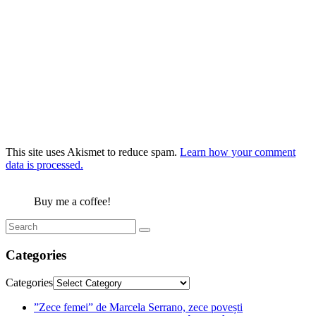
This site uses Akismet to reduce spam.
Learn how your comment
data is processed.
Buy me a coffee!
Categories
Categories
”Zece femei” de Marcela Serrano, zece povești