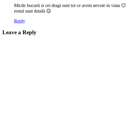
Micile bucurii si cei dragi sunt tot ce avem nevoie in viata 🙂
restul sunt detalii 😉
Reply
Leave a Reply