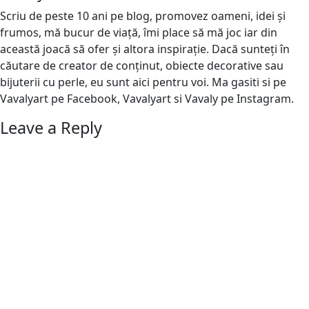
Scriu de peste 10 ani pe blog, promovez oameni, idei și
frumos, mă bucur de viață, îmi place să mă joc iar din
această joacă să ofer și altora inspirație. Dacă sunteți în
căutare de creator de conținut, obiecte decorative sau
bijuterii cu perle, eu sunt aici pentru voi. Ma gasiti si pe
Vavalyart pe Facebook, Vavalyart si Vavaly pe Instagram.
Leave a Reply