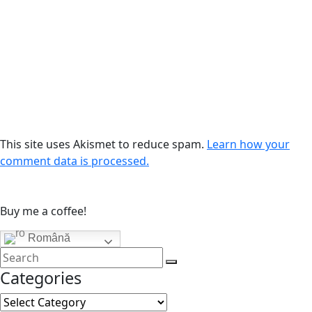
This site uses Akismet to reduce spam.
Learn how your
comment data is processed.
Buy me a coffee!
Română
Categories
Categories