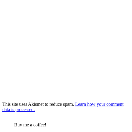
This site uses Akismet to reduce spam.
Learn how your comment
data is processed.
Buy me a coffee!