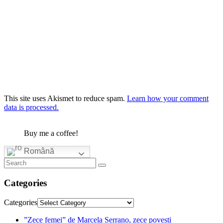
This site uses Akismet to reduce spam.
Learn how your comment
data is processed.
Buy me a coffee!
Română
Categories
Categories
”Zece femei” de Marcela Serrano, zece povești