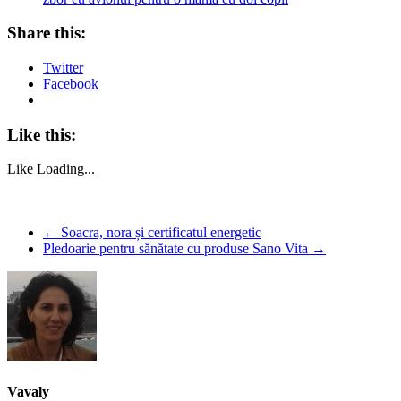
Share this:
Twitter
Facebook
Like this:
Like
Loading...
←
Soacra, nora și certificatul energetic
Pledoarie pentru sănătate cu produse Sano Vita
→
Vavaly