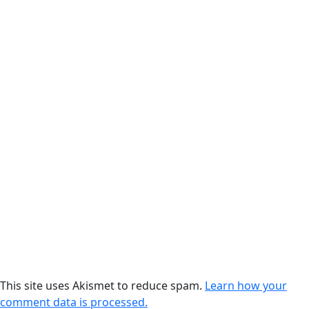
This site uses Akismet to reduce spam.
Learn how your
comment data is processed.