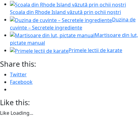
Școala din Rhode Island văzută prin ochii noștri
Duzina de
cuvinte – Secretele ingrediente
Martisoare din lut,
pictate manual
Primele lectii de karate
Share this:
Twitter
Facebook
Like this:
Like
Loading...