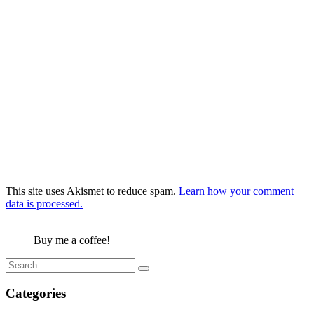
This site uses Akismet to reduce spam.
Learn how your comment
data is processed.
Buy me a coffee!
Categories