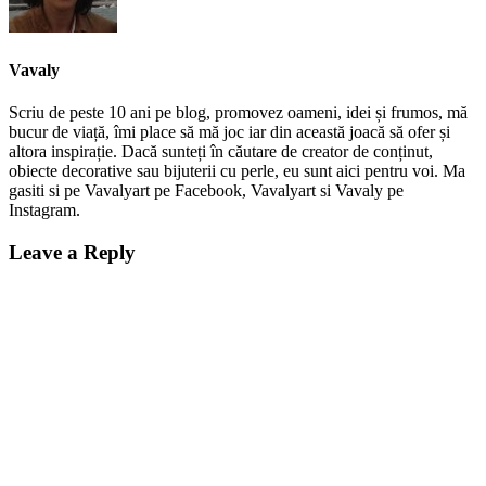
Vavaly
Scriu de peste 10 ani pe blog, promovez oameni, idei și frumos, mă
bucur de viață, îmi place să mă joc iar din această joacă să ofer și
altora inspirație. Dacă sunteți în căutare de creator de conținut,
obiecte decorative sau bijuterii cu perle, eu sunt aici pentru voi. Ma
gasiti si pe Vavalyart pe Facebook, Vavalyart si Vavaly pe
Instagram.
Leave a Reply