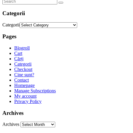
Categorii
Categorii
Pages
Blogroll
Cart
Cărți
Categorii
Checkout
Cine sunt?
Contact
Homepage
Manage Subscriptions
My account
Privacy Policy
Archives
Archives