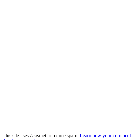
This site uses Akismet to reduce spam.
Learn how your comment