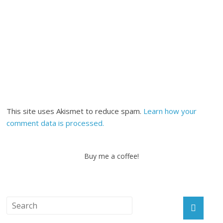
This site uses Akismet to reduce spam.
Learn how your
comment data is processed.
Buy me a coffee!