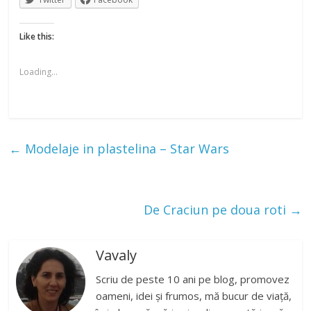
Like this:
Loading...
←
Modelaje in plastelina – Star Wars
De Craciun pe doua roti
→
Vavaly
Scriu de peste 10 ani pe blog, promovez
oameni, idei și frumos, mă bucur de viață,