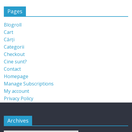
Pages
Blogroll
Cart
Cărți
Categorii
Checkout
Cine sunt?
Contact
Homepage
Manage Subscriptions
My account
Privacy Policy
Archives