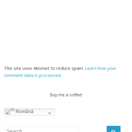
This site uses Akismet to reduce spam.
Learn how your
comment data is processed.
Buy me a coffee!
Română