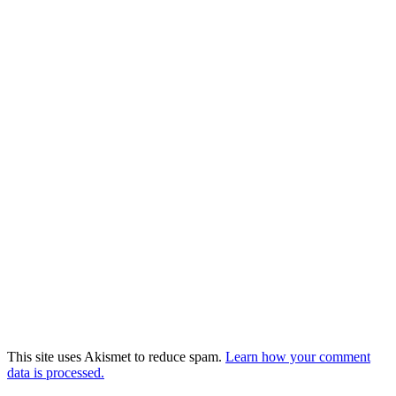
This site uses Akismet to reduce spam.
Learn how your comment
data is processed.