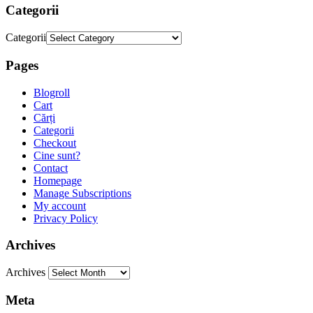
Categorii
Categorii
Pages
Blogroll
Cart
Cărți
Categorii
Checkout
Cine sunt?
Contact
Homepage
Manage Subscriptions
My account
Privacy Policy
Archives
Archives
Meta