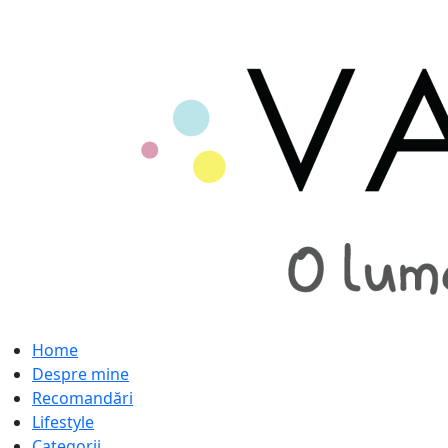
Home
Despre mine
Recomandări
Lifestyle
Categorii