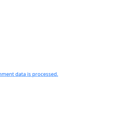
ment data is processed.