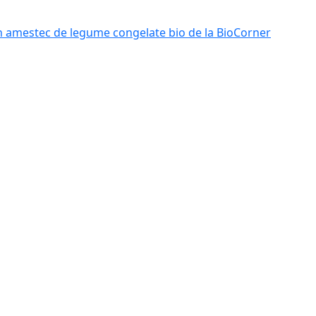
n amestec de legume congelate bio de la BioCorner